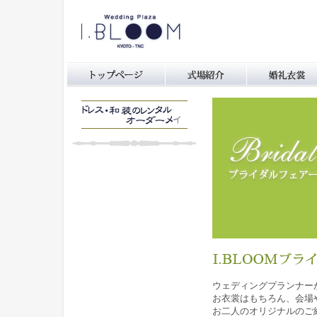
ウェディングプランナー
お衣裳はもちろん、会場
お二人のオリジナルのご