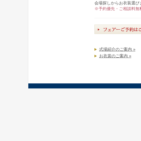
会場探しからお衣装選び
※予約優先・ご相談料無
式場紹介のご案内 »
お衣裳のご案内 »